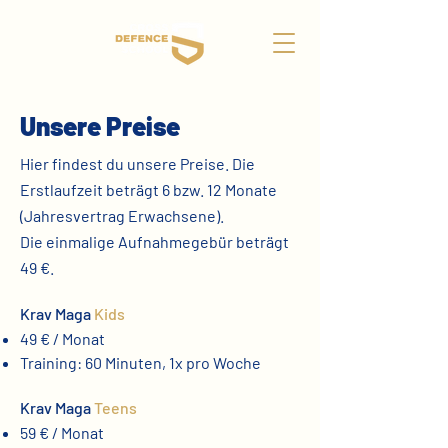
Unsere Preise
Hier findest du unsere Preise. Die
Erstlaufzeit beträgt 6 bzw. 12 Monate
(Jahresvertrag Erwachsene).
Die einmalige Aufnahmegebür beträgt
49 €.
Krav Maga
Kids
49 € / Monat
Training: 60 Minuten, 1x pro Woche
Krav Maga
Teens
59 € / Monat