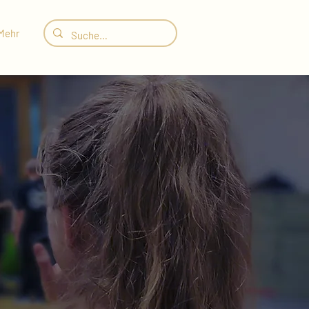
Mehr
IGUNG