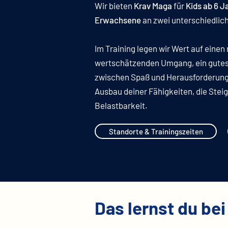
Wir bieten
Krav Maga
für
Kids ab 6 J
Erwachsene
an zwei unterschiedlic
Im Training legen wir Wert auf einen
wertschätzenden Umgang, ein gutes
zwischen Spaß und Herausforderung
Ausbau deiner Fähigkeiten, die Stei
Belastbarkeit.
Standorte & Trainingszeiten
Das lernst du bei