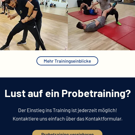
Mehr Trainingseinblicke
Lust auf ein Probetraining?
Der Einstieg ins Training ist jederzeit möglich!
Kontaktiere uns einfach über das Kontaktformular.
Probetraining vereinbaren